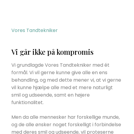
Vores Tandtekniker
Vi går ikke på kompromis
​Vi grundlagde Vores Tandtekniker med ét
formål. Vi vil gerne kunne give alle en ens
behandling, og med dette mener vi, at vi gerne
vil kunne hjælpe alle med et mere naturligt
smil og udseende, samt en højere
funktionalitet.​
Men da alle mennesker har forskellige munde,
og de alle ønsker noget forskelligt i forbindelse
med deres smil og udseende, vil proteserne