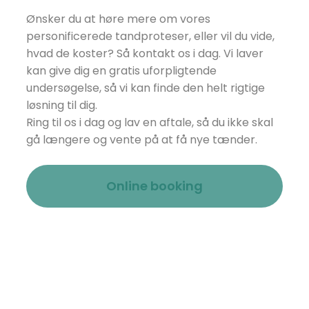
Ønsker du at høre mere om vores
personificerede tandproteser, eller vil du vide,
hvad de koster? Så kontakt os i dag. Vi laver
kan give dig en gratis uforpligtende
undersøgelse, så vi kan finde den helt rigtige
løsning til dig.
Ring til os i dag og lav en aftale, så du ikke skal
gå længere og vente på at få nye tænder.​
Online booking