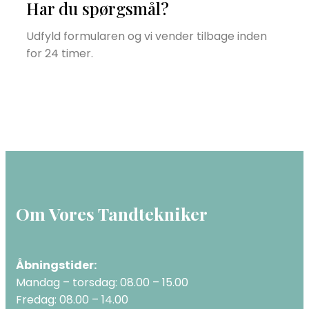
Har du spørgsmål?
Udfyld formularen og vi vender tilbage inden
for 24 timer.
Om Vores Tandtekniker
Åbningstider:
Mandag – torsdag: 08.00 – 15.00
Fredag: 08.00 – 14.00