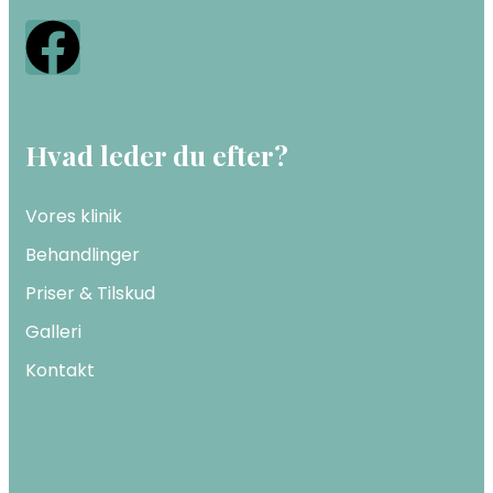
Hvad leder du efter?
Vores klinik
Behandlinger
Priser & Tilskud
Galleri
Kontakt