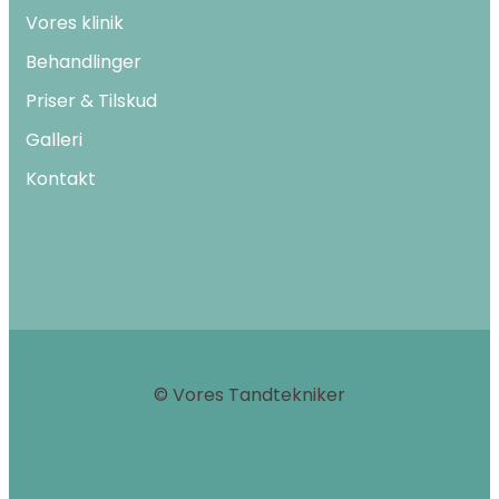
Vores klinik
Behandlinger
Priser & Tilskud
Galleri
Kontakt
© Vores Tandtekniker