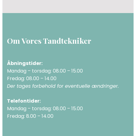
Om Vores Tandtekniker
Åbningstider:
Mandag – torsdag: 08.00 – 15.00
Fredag: 08.00 – 14.00
Der​ tages forbehold for eventuelle ændringer.
Telefontider​:
Mandag – torsdag: 08.00 – 15.00
Fredag: 8.00 – 14.00