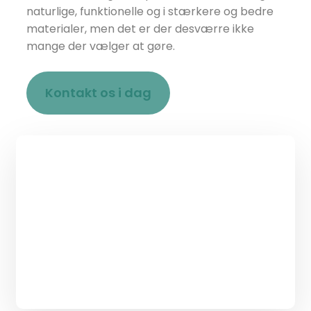
naturlige, funktionelle og i stærkere og bedre
materialer, men det er der desværre ikke
mange der vælger at gøre.
Kontakt os i dag