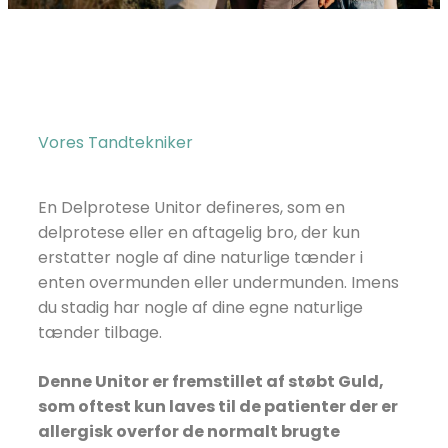
Vores Tandtekniker
En Delprotese Unitor defineres, som en
delprotese eller en aftagelig bro, der kun
erstatter nogle af dine naturlige tænder i
enten overmunden eller undermunden. Imens
du stadig har nogle af dine egne naturlige
tænder tilbage.
Denne Unitor er fremstillet af støbt Guld,
som oftest kun laves til de patienter der er
allergisk overfor de normalt brugte