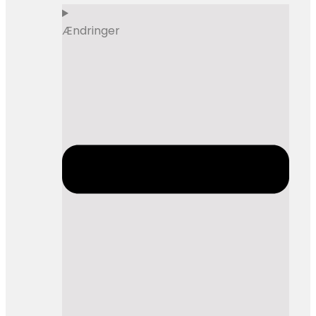
Ændringer