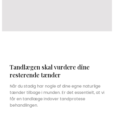
Tandlægen skal vurdere dine
resterende tænder
Når du stadig har nogle af dine egne naturlige
tænder tilbage i munden. Er det essentielt, at vi
får en tandlæge indover tandprotese
behandlingen.