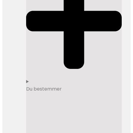
Du bestemmer